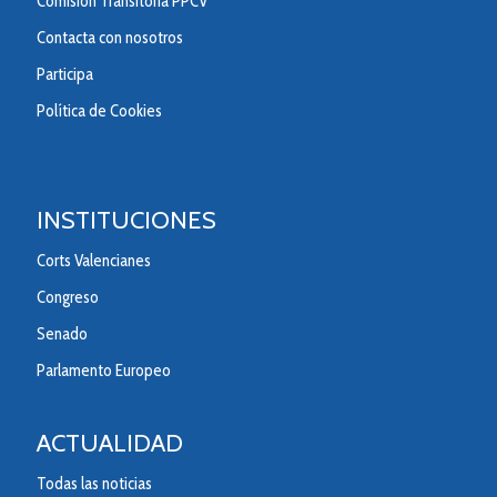
Comisión Transitoria PPCV
Contacta con nosotros
Participa
Política de Cookies
INSTITUCIONES
Corts Valencianes
Congreso
Senado
Parlamento Europeo
ACTUALIDAD
Todas las noticias