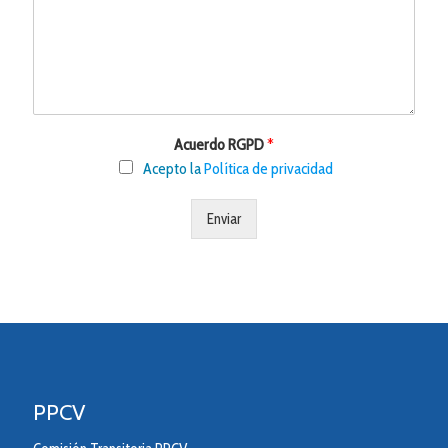
Acuerdo RGPD
*
Acepto la
Política de privacidad
Enviar
PPCV