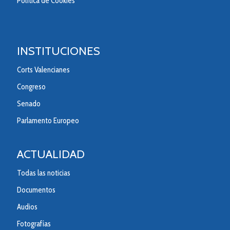
Política de Cookies
INSTITUCIONES
Corts Valencianes
Congreso
Senado
Parlamento Europeo
ACTUALIDAD
Todas las noticias
Documentos
Audios
Fotografías