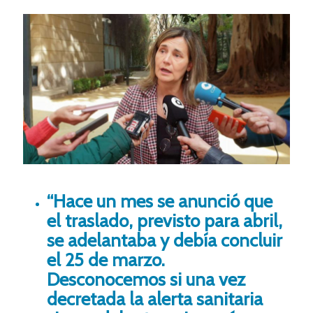
“Hace un mes se anunció que
el traslado, previsto para abril,
se adelantaba y debía concluir
el 25 de marzo.
Desconocemos si una vez
decretada la alerta sanitaria