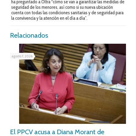
ha preguntado a Oltra “cómo se van a garantizar las medidas de
seguridad de los menores, así como si su nueva ubicación
cuenta con todas las condiciones sanitarias y de seguridad para
la convivencia y la atención en el día a día”.
Relacionados
agosto 7, 2026
El PPCV acusa a Diana Morant de