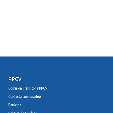
PPCV
Comisión Transitoria PPCV
Contacta con nosotros
Participa