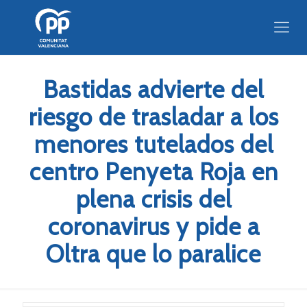
Bastidas advierte del
riesgo de trasladar a los
menores tutelados del
centro Penyeta Roja en
plena crisis del
coronavirus y pide a
Oltra que lo paralice