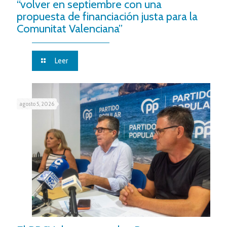
“volver en septiembre con una
propuesta de financiación justa para la
Comunitat Valenciana”
Leer
agosto 5, 2026