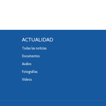
ACTUALIDAD
Todas las noticias
Documentos
Audios
Fotografías
Vídeos