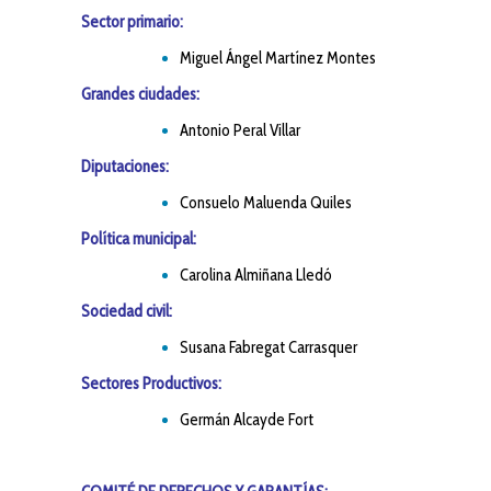
Sector primario:
Miguel Ángel Martínez Montes
Grandes ciudades:
Antonio Peral Villar
Diputaciones:
Consuelo Maluenda Quiles
Política municipal:
Carolina Almiñana Lledó
Sociedad civil:
Susana Fabregat Carrasquer
Sectores Productivos:
Germán Alcayde Fort