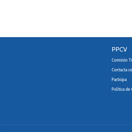
PPCV
Comisión Tr
Contacta c
Participa
Política de