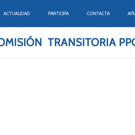
ACTUALIDAD
PARTICIPA
CONTACTA
AFÍ
OMISIÓN TRANSITORIA PP