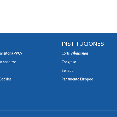
INSTITUCIONES
ansitoria PPCV
Corts Valencianes
on nosotros
Congreso
Senado
 Cookies
Parlamento Europeo