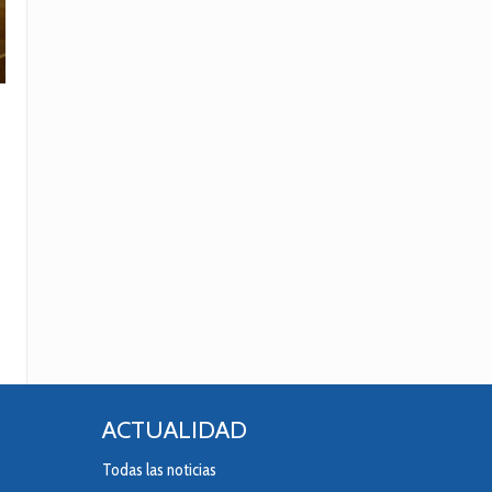
ACTUALIDAD
Todas las noticias