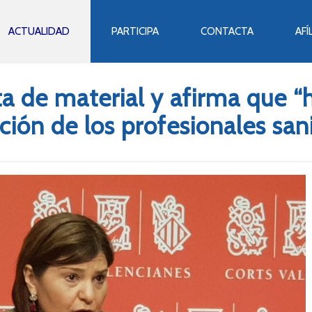
ACTUALIDAD
PARTICIPA
CONTACTA
AFÍ
lta de material y afirma que “
ción de los profesionales sani