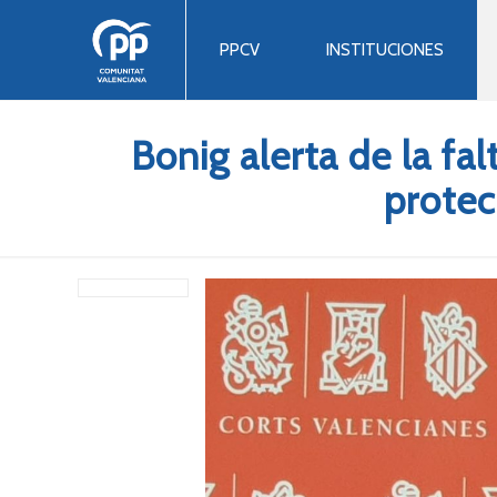
PPCV
INSTITUCIONES
Bonig alerta de la fa
protec