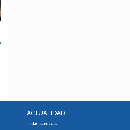
e
ACTUALIDAD
Todas las noticias