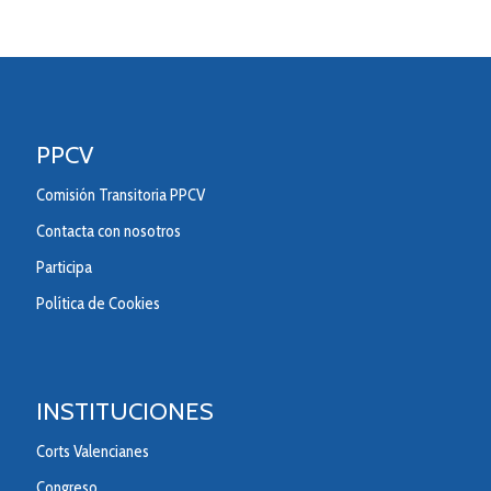
PPCV
Comisión Transitoria PPCV
Contacta con nosotros
Participa
Política de Cookies
INSTITUCIONES
Corts Valencianes
Congreso