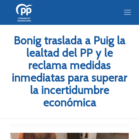
Bonig traslada a Puig la
lealtad del PP y le
reclama medidas
inmediatas para superar
la incertidumbre
económica