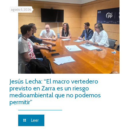
agosto 5, 2026
Jesús Lecha: “El macro vertedero
previsto en Zarra es un riesgo
medioambiental que no podemos
permitir”
Leer