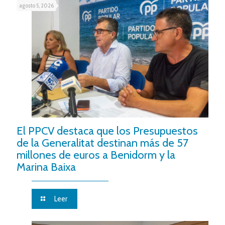
agosto 5, 2026
El PPCV destaca que los Presupuestos
de la Generalitat destinan más de 57
millones de euros a Benidorm y la
Marina Baixa
Leer