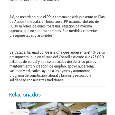
Así, ha recordado que el PP la semana pasada presentó un Plan
de Acción Inmediata, en línea con el PP nacional, dotado de
1.000 millones de euros “para una situación de máxima
urgencia, que no soporta demoras. Son medidas concretas,
presupuestadas y asumibles”,
Se trataba, ha añadido, de una cifra que representa el 4% de su
presupuesto (que en el caso del Consell asciende a los 23.000
millones de euros) y que se articulaba desde cinco pilares:
mantenimiento y creación de empleo, apoyo al personal
sanitario y educativo, ayuda a las pymes y autónomos,
programa de conciliación laboral y familiar y respaldo y
solidaridad con nuestras tradiciones.
Relacionados
agosto 6, 2026