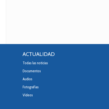
ACTUALIDAD
Todas las noticias
Documentos
Audios
Fotografías
Vídeos