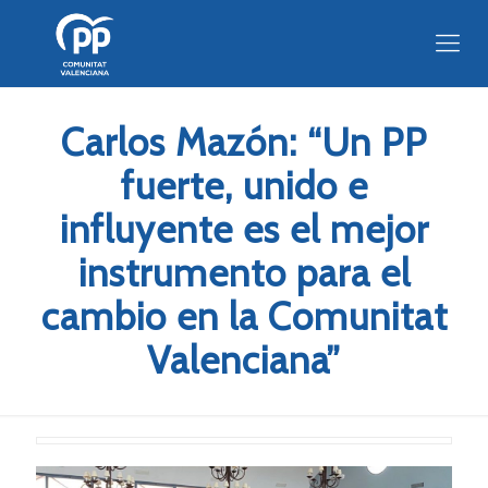
Carlos Mazón: “Un PP
fuerte, unido e
influyente es el mejor
instrumento para el
cambio en la Comunitat
Valenciana”