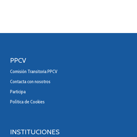
PPCV
Comisión Transitoria PPCV
Contacta con nosotros
Participa
Política de Cookies
INSTITUCIONES