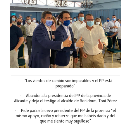
· “Los vientos de cambio son imparables y el PP está
preparado”
· Abandona la presidencia del PP de la provincia de
Alicante y deja el testigo al alcalde de Benidorm, Toni Pérez
· Pide para el nuevo presidente del PP de la provincia “el
mismo apoyo, cariño y refuerzo que me habéis dado y del
que me siento muy orgulloso”