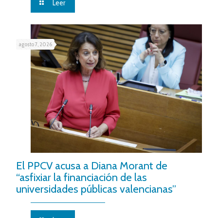
Leer
agosto 7, 2026
El PPCV acusa a Diana Morant de
“asfixiar la financiación de las
universidades públicas valencianas”