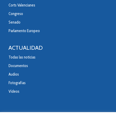
Corts Valencianes
Congreso
Senado
Parlamento Europeo
ACTUALIDAD
Todas las noticias
Documentos
Audios
Fotografías
Vídeos