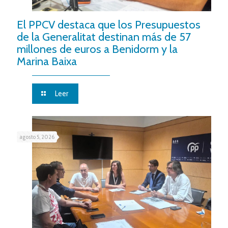
El PPCV destaca que los Presupuestos
de la Generalitat destinan más de 57
millones de euros a Benidorm y la
Marina Baixa
Leer
agosto 5, 2026