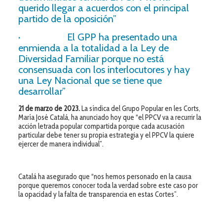
querido llegar a acuerdos con el principal
partido de la oposición”
· El GPP ha presentado una
enmienda a la totalidad a la Ley de
Diversidad Familiar porque no está
consensuada con los interlocutores y hay
una Ley Nacional que se tiene que
desarrollar”
21 de marzo de 2023.
La síndica del Grupo Popular en les Corts,
María José Catalá, ha anunciado hoy que “el PPCV va a recurrir la
acción letrada popular compartida porque cada acusación
particular debe tener su propia estrategia y el PPCV la quiere
ejercer de manera individual”.
Catalá ha asegurado que “nos hemos personado en la causa
porque queremos conocer toda la verdad sobre este caso por
la opacidad y la falta de transparencia en estas Cortes”.