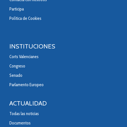
Participa
Política de Cookies
INSTITUCIONES
Corts Valencianes
Congreso
Senado
Parlamento Europeo
ACTUALIDAD
Todas las noticias
Documentos