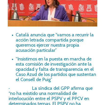
Catalá anuncia que “vamos a recurrir la
acción letrada compartida porque
queremos ejercer nuestra propia
acusación particular”
“Insistimos en la puesta en marcha de
esta comisión de investigación ante la
opacidad y falta de transparencia en el
Caso Azud de los partidos que sustentan
el Consell de Puig”
· La síndica del GPP afirma que
“no ha existido una normalidad de
interlocución entre el PSPV y el PPCV en
determinados temas. El PSPV no ha