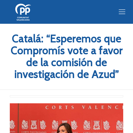
Catalá: “Esperemos que
Compromís vote a favor
de la comisión de
investigación de Azud”