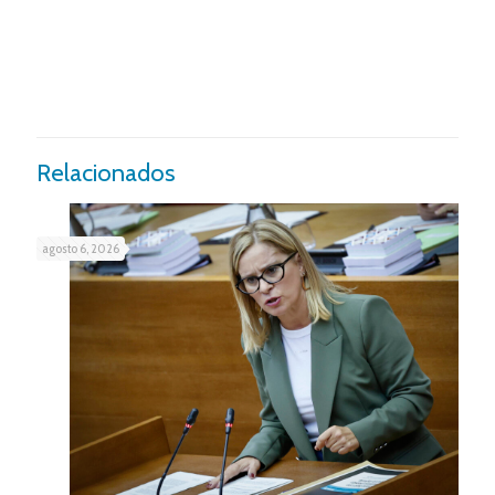
Relacionados
agosto 6, 2026