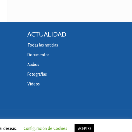
ACTUALIDAD
Todas las noticias
Documentos
Audios
Fotografías
Vídeos
 si deseas.
Configuración de Cookies
ACEPTO