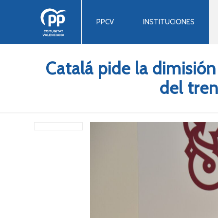
PPCV
INSTITUCIONES
Catalá pide la dimisión
del tren