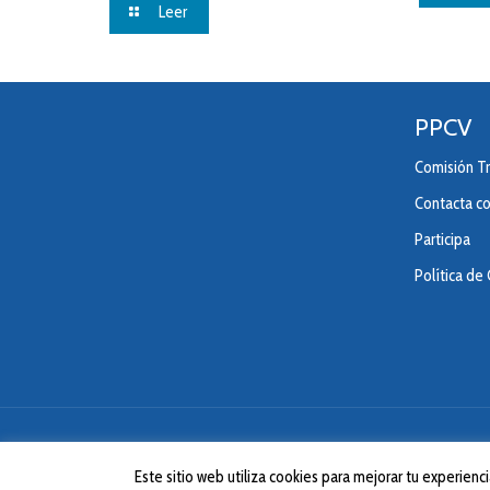
Leer
PPCV
Comisión Tr
Contacta c
Participa
Política de
Este sitio web utiliza cookies para mejorar tu experie