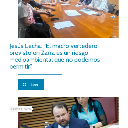
Jesús Lecha: “El macro vertedero
previsto en Zarra es un riesgo
medioambiental que no podemos
permitir”
Leer
agosto 4, 2026