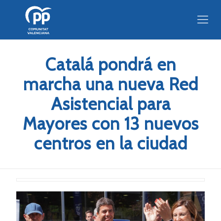
Catalá pondrá en
marcha una nueva Red
Asistencial para
Mayores con 13 nuevos
centros en la ciudad