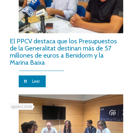
El PPCV destaca que los Presupuestos
de la Generalitat destinan más de 57
millones de euros a Benidorm y la
Marina Baixa
Leer
agosto 5, 2026