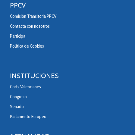
PPCV
Comisión Transitoria PPCV
Contacta con nosotros
Participa
Política de Cookies
INSTITUCIONES
Corts Valencianes
Congreso
Senado
Parlamento Europeo