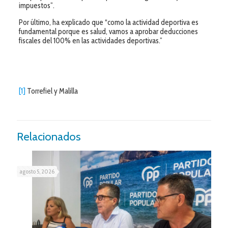
impuestos”.
Por último, ha explicado que “como la actividad deportiva es
fundamental porque es salud, vamos a aprobar deducciones
fiscales del 100% en las actividades deportivas.”
[1]
Torrefiel y Malilla
Relacionados
agosto 5, 2026