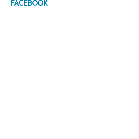
FACEBOOK