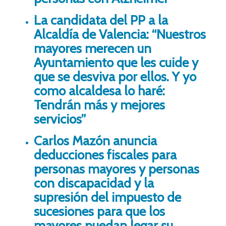
La candidata del PP a la
Alcaldía de Valencia: “Nuestros
mayores merecen un
Ayuntamiento que les cuide y
que se desviva por ellos. Y yo
como alcaldesa lo haré:
Tendrán más y mejores
servicios”
Carlos Mazón anuncia
deducciones fiscales para
personas mayores y personas
con discapacidad y la
supresión del impuesto de
sucesiones para que los
mayores puedan legar su