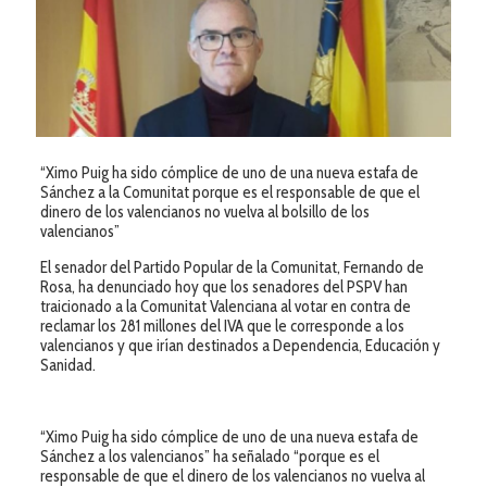
“Ximo Puig ha sido cómplice de uno de una nueva estafa de
Sánchez a la Comunitat porque es el responsable de que el
dinero de los valencianos no vuelva al bolsillo de los
valencianos”
El senador del Partido Popular de la Comunitat, Fernando de
Rosa, ha denunciado hoy que los senadores del PSPV han
traicionado a la Comunitat Valenciana al votar en contra de
reclamar los 281 millones del IVA que le corresponde a los
valencianos y que irían destinados a Dependencia, Educación y
Sanidad.
“Ximo Puig ha sido cómplice de uno de una nueva estafa de
Sánchez a los valencianos” ha señalado “porque es el
responsable de que el dinero de los valencianos no vuelva al