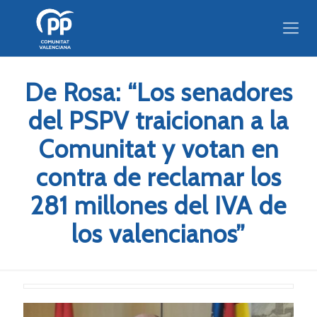
De Rosa: “Los senadores
del PSPV traicionan a la
Comunitat y votan en
contra de reclamar los
281 millones del IVA de
los valencianos”