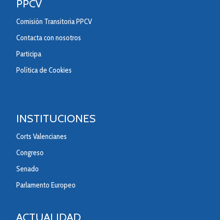
PPCV
Comisión Transitoria PPCV
Contacta con nosotros
Participa
Política de Cookies
INSTITUCIONES
Corts Valencianes
Congreso
Senado
Parlamento Europeo
ACTUALIDAD