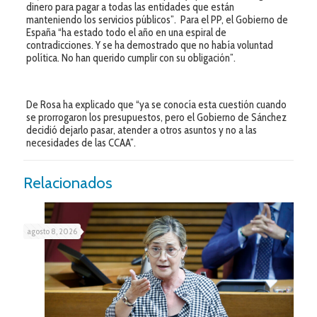
dinero para pagar a todas las entidades que están
manteniendo los servicios públicos”. Para el PP, el Gobierno de
España “ha estado todo el año en una espiral de
contradicciones. Y se ha demostrado que no había voluntad
política. No han querido cumplir con su obligación”.
De Rosa ha explicado que “ya se conocía esta cuestión cuando
se prorrogaron los presupuestos, pero el Gobierno de Sánchez
decidió dejarlo pasar, atender a otros asuntos y no a las
necesidades de las CCAA”.
Relacionados
agosto 8, 2026