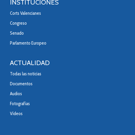
INSTITUCIONES
Corts Valencianes
Congreso
Senado
Parlamento Europeo
ACTUALIDAD
Todas las noticias
Documentos
Audios
Fotografías
Vídeos