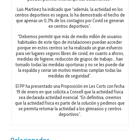
Luis Martínez ha indicado que “además, la actividad en los
centros deportivos es segura, lo ha demostrado el hecho de
que apenas un 0,3% de los contagios por Covid se generan
en centros deportivos”.
“Debemos permitir que más de medio millón de usuarios
habituales de este tipo de instalaciones puedan acceder
porque en estos centros se ha realizado un gran esfuerzo
para ser lugares seguros libres de covid, en cuanto a aforos,
medidas de higiene, reducción de grupos de trabajo… han
tomado todas las medidas oportunas y no se les puede dar
la espalda y cerrar sin motivo mientras cumplan todas las
medidas de seguridad”.
El PP ha presentado una Proposición en Les Corts con fecha
19 de enero en que solicita a Consell que la actividad física
sea declarada actividad esencial. “En definitiva, creemos
que la actividad física es parte de la solución y pedimos que
se permita retomar la actividad a los gimnasios y centros
deportivos”.