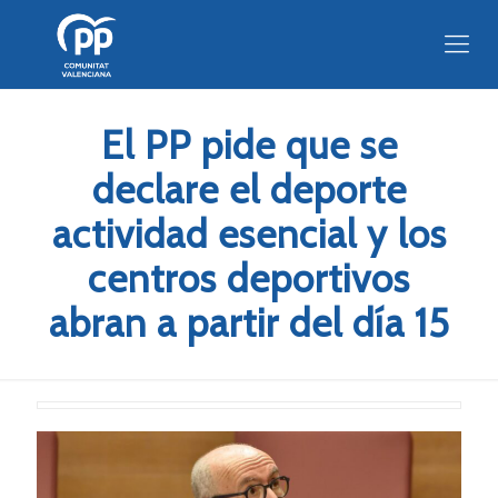
El PP pide que se
declare el deporte
actividad esencial y los
centros deportivos
abran a partir del día 15