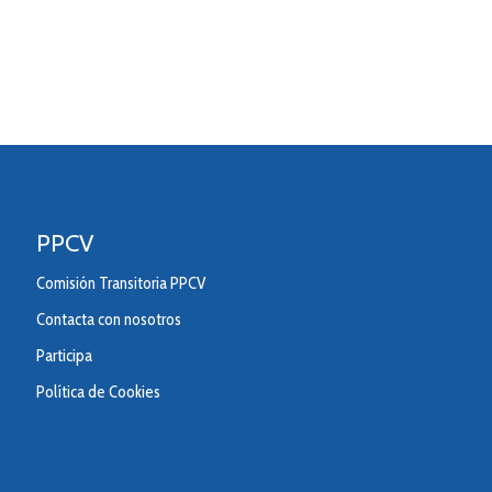
PPCV
Comisión Transitoria PPCV
Contacta con nosotros
Participa
Política de Cookies