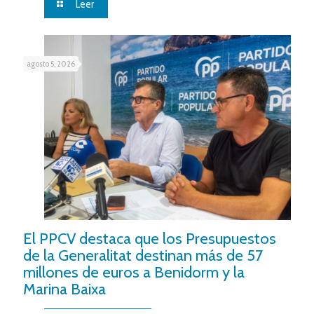
Leer
agosto 5, 2026
El PPCV destaca que los Presupuestos
de la Generalitat destinan más de 57
millones de euros a Benidorm y la
Marina Baixa