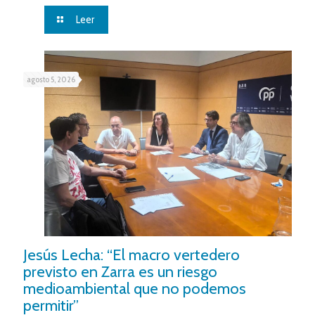
Leer
agosto 5, 2026
Jesús Lecha: “El macro vertedero
previsto en Zarra es un riesgo
medioambiental que no podemos
permitir”