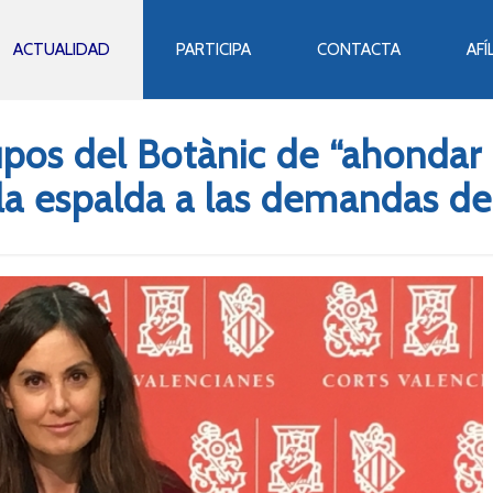
ACTUALIDAD
PARTICIPA
CONTACTA
AFÍ
pos del Botànic de “ahondar 
 la espalda a las demandas de 