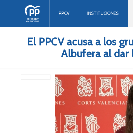
PPCV
INSTITUCIONES
El PPCV acusa a los gru
Albufera al dar