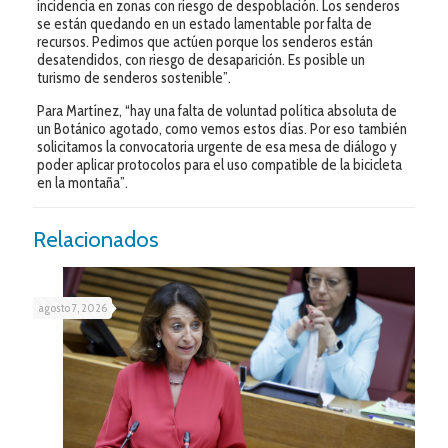
incidencia en zonas con riesgo de despoblación. Los senderos
se están quedando en un estado lamentable por falta de
recursos. Pedimos que actúen porque los senderos están
desatendidos, con riesgo de desaparición. Es posible un
turismo de senderos sostenible”.
Para Martínez, “hay una falta de voluntad política absoluta de
un Botánico agotado, como vemos estos días. Por eso también
solicitamos la convocatoria urgente de esa mesa de diálogo y
poder aplicar protocolos para el uso compatible de la bicicleta
en la montaña”.
Relacionados
agosto 7, 2026