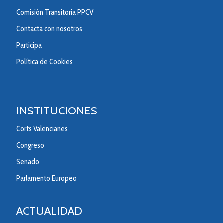
Comisión Transitoria PPCV
Contacta con nosotros
Participa
Política de Cookies
INSTITUCIONES
Corts Valencianes
Congreso
Senado
Parlamento Europeo
ACTUALIDAD