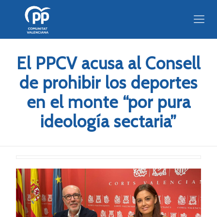
El PPCV acusa al Consell
de prohibir los deportes
en el monte “por pura
ideología sectaria”