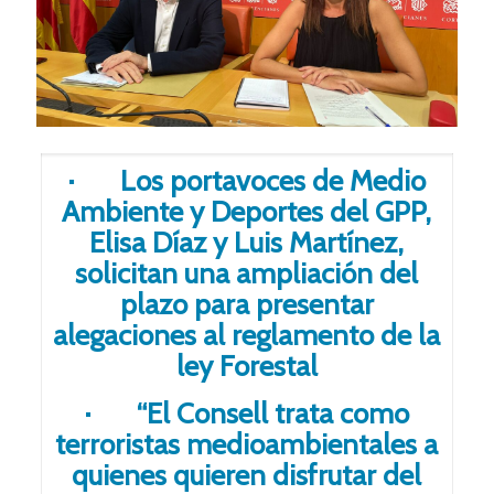
· Los portavoces de Medio
Ambiente y Deportes del GPP,
Elisa Díaz y Luis Martínez,
solicitan una ampliación del
plazo para presentar
alegaciones al reglamento de la
ley Forestal
· “El Consell trata como
terroristas medioambientales a
quienes quieren disfrutar del