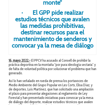
monte”
· El GPP pide realizar
estudios técnicos que avalen
las medidas prohibitivas,
destinar recursos para el
mantenimiento de senderos y
convocar ya la mesa de diálogo
16, mayo 2022.-
El PPCV ha acusado al Consell de prohibir la
práctica deportiva en la montaña “por pura ideología sectaria” y
de falta de voluntad política por solucionar el problema que han
generado.
Así lo han señalado en rueda de prensa los portavoces de
Medio Ambiente del Grupo Popular en Les Corts, Elisa Díaz, y
de deportes, Luís Martínez, que han solicitado una ampliación
el plazo para presentar alegaciones al reglamento de Ley
Forestal y han presentado iniciativas para convocar ya la mesa
de diálogo del deporte, realizar estudios técnicos que avalen