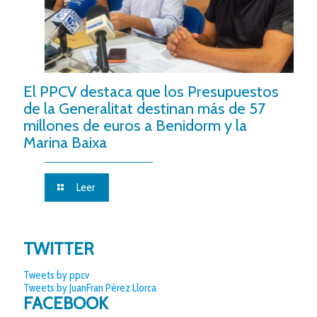
El PPCV destaca que los Presupuestos
de la Generalitat destinan más de 57
millones de euros a Benidorm y la
Marina Baixa
Leer
TWITTER
Tweets by ppcv
Tweets by JuanFran Pérez Llorca
FACEBOOK