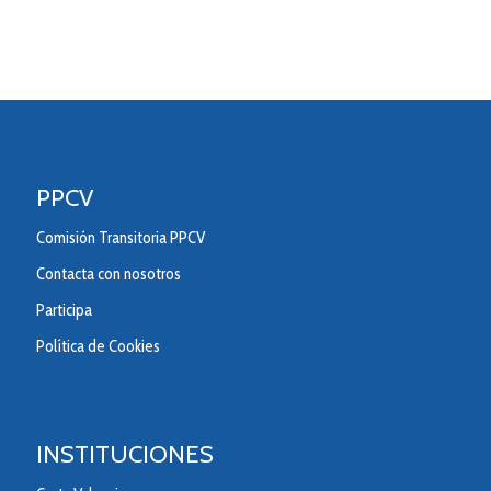
PPCV
Comisión Transitoria PPCV
Contacta con nosotros
Participa
Política de Cookies
INSTITUCIONES