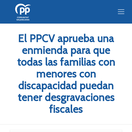
El PPCV aprueba una
enmienda para que
todas las familias con
menores con
discapacidad puedan
tener desgravaciones
fiscales