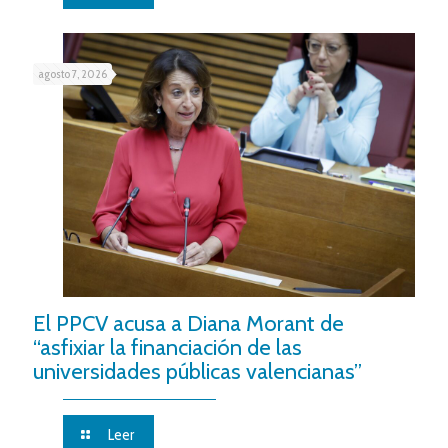
agosto 7, 2026
El PPCV acusa a Diana Morant de
“asfixiar la financiación de las
universidades públicas valencianas”
Leer