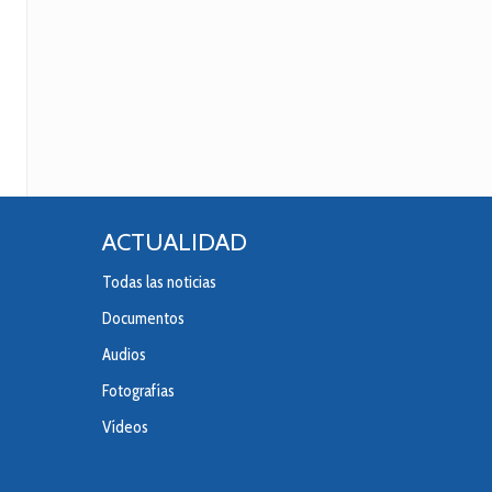
ACTUALIDAD
Todas las noticias
Documentos
Audios
Fotografías
Vídeos