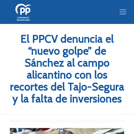
El PPCV denuncia el
“nuevo golpe” de
Sánchez al campo
alicantino con los
recortes del Tajo-Segura
y la falta de inversiones