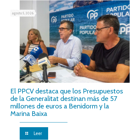
agosto 5, 2026
El PPCV destaca que los Presupuestos
de la Generalitat destinan más de 57
millones de euros a Benidorm y la
Marina Baixa
Leer