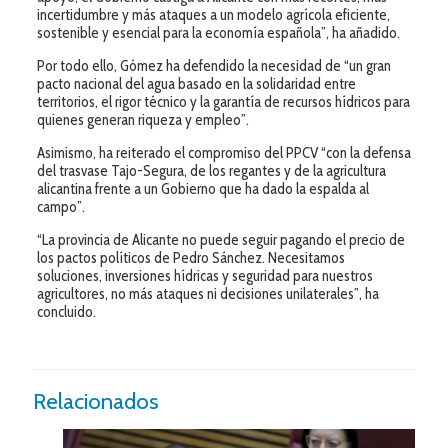
incertidumbre y más ataques a un modelo agrícola eficiente,
sostenible y esencial para la economía española”, ha añadido.
Por todo ello, Gómez ha defendido la necesidad de “un gran
pacto nacional del agua basado en la solidaridad entre
territorios, el rigor técnico y la garantía de recursos hídricos para
quienes generan riqueza y empleo”.
Asimismo, ha reiterado el compromiso del PPCV “con la defensa
del trasvase Tajo-Segura, de los regantes y de la agricultura
alicantina frente a un Gobierno que ha dado la espalda al
campo”.
“La provincia de Alicante no puede seguir pagando el precio de
los pactos políticos de Pedro Sánchez. Necesitamos
soluciones, inversiones hídricas y seguridad para nuestros
agricultores, no más ataques ni decisiones unilaterales”, ha
concluido.
Relacionados