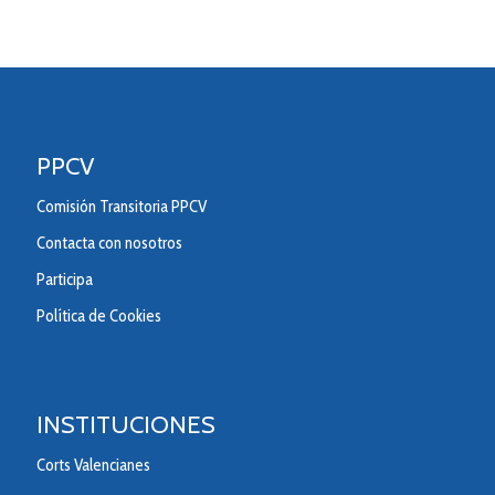
PPCV
Comisión Transitoria PPCV
Contacta con nosotros
Participa
Política de Cookies
INSTITUCIONES
Corts Valencianes