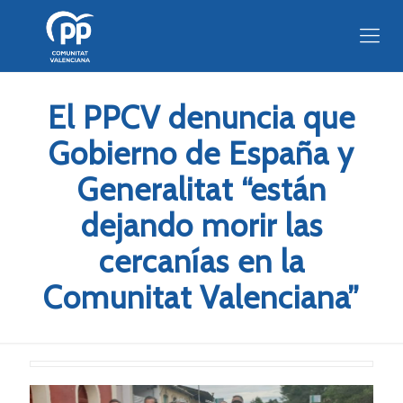
El PPCV denuncia que
Gobierno de España y
Generalitat “están
dejando morir las
cercanías en la
Comunitat Valenciana”