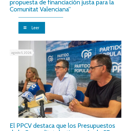
propuesta de financiación justa para la
Comunitat Valenciana”
Leer
agosto 5, 2026
El PPCV destaca que los Presupuestos