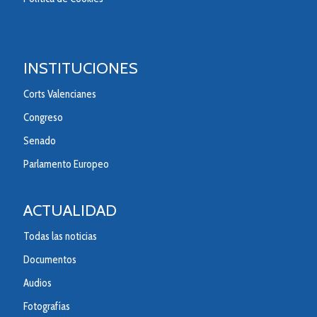
INSTITUCIONES
Corts Valencianes
Congreso
Senado
Parlamento Europeo
ACTUALIDAD
Todas las noticias
Documentos
Audios
Fotografías