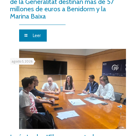
de la Generalitat destinan más de 57
millones de euros a Benidorm y la
Marina Baixa
Leer
agosto 5, 2026