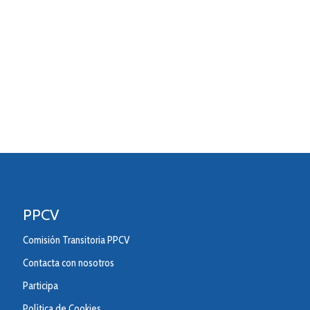
PPCV
Comisión Transitoria PPCV
Contacta con nosotros
Participa
Política de Cookies