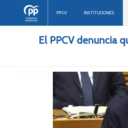
PPCV
INSTITUCIONES
El PPCV denuncia qu