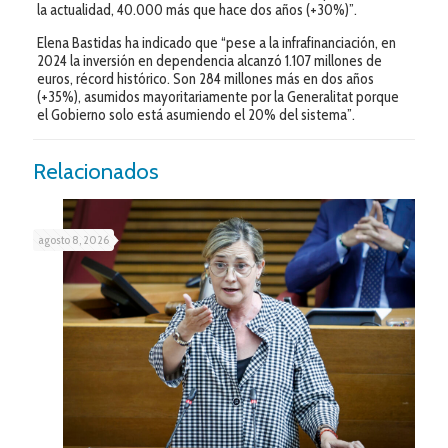
la actualidad, 40.000 más que hace dos años (+30%)”.
Elena Bastidas ha indicado que “pese a la infrafinanciación, en
2024 la inversión en dependencia alcanzó 1.107 millones de
euros, récord histórico. Son 284 millones más en dos años
(+35%), asumidos mayoritariamente por la Generalitat porque
el Gobierno solo está asumiendo el 20% del sistema”.
Relacionados
agosto 8, 2026