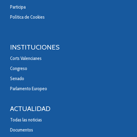
Participa
Política de Cookies
INSTITUCIONES
Corts Valencianes
Congreso
Senado
Parlamento Europeo
ACTUALIDAD
Todas las noticias
Documentos