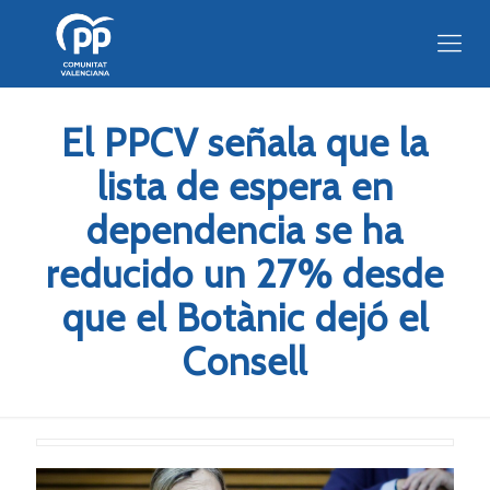
El PPCV señala que la
lista de espera en
dependencia se ha
reducido un 27% desde
que el Botànic dejó el
Consell