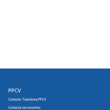
PPCV
Comisión Transitoria PPCV
Contacta con nosotros