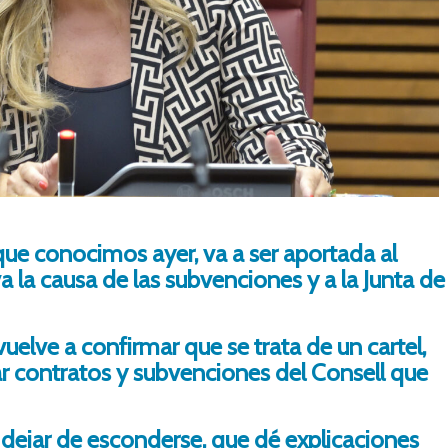
 que conocimos ayer, va a ser aportada al
a la causa de las subvenciones y a la Junta de
uelve a confirmar que se trata de un cartel,
zar contratos y subvenciones del Consell que
a dejar de esconderse, que dé explicaciones