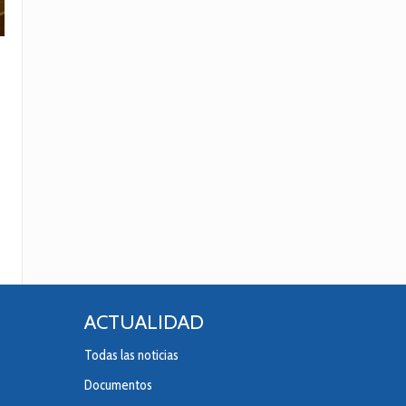
ACTUALIDAD
Todas las noticias
Documentos