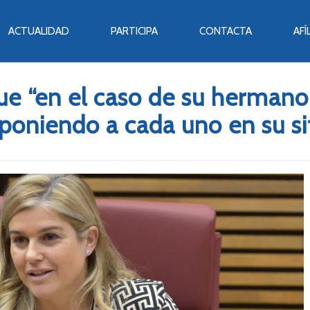
ACTUALIDAD
PARTICIPA
CONTACTA
AFÍ
que “en el caso de su hermano
poniendo a cada uno en su si