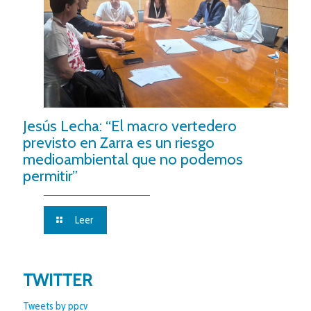
Jesús Lecha: “El macro vertedero
previsto en Zarra es un riesgo
medioambiental que no podemos
permitir”
Leer
TWITTER
Tweets by ppcv