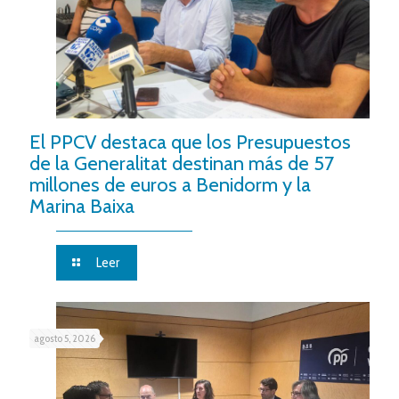
El PPCV destaca que los Presupuestos
de la Generalitat destinan más de 57
millones de euros a Benidorm y la
Marina Baixa
Leer
agosto 5, 2026