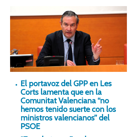
El portavoz del GPP en Les
Corts lamenta que en la
Comunitat Valenciana “no
hemos tenido suerte con los
ministros valencianos” del
PSOE