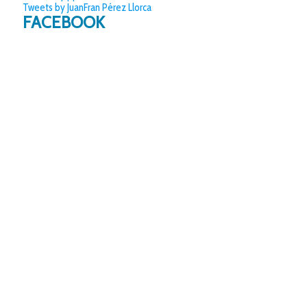
Tweets by JuanFran Pérez Llorca
FACEBOOK