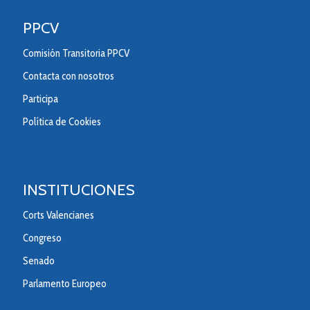
PPCV
Comisión Transitoria PPCV
Contacta con nosotros
Participa
Política de Cookies
INSTITUCIONES
Corts Valencianes
Congreso
Senado
Parlamento Europeo