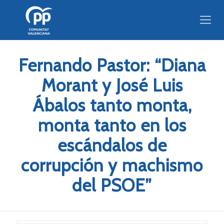
Fernando Pastor: “Diana
Morant y José Luis
Ábalos tanto monta,
monta tanto en los
escándalos de
corrupción y machismo
del PSOE”