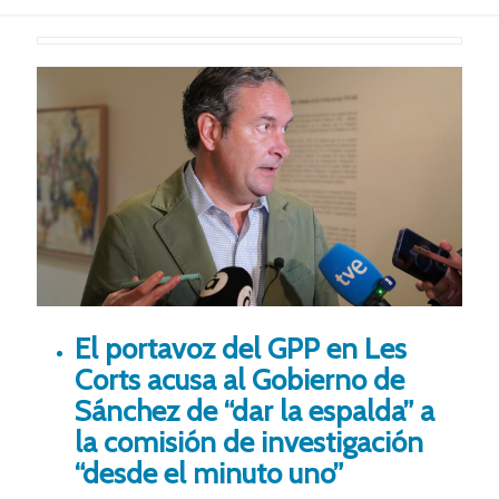
El portavoz del GPP en Les
Corts acusa al Gobierno de
Sánchez de “dar la espalda” a
la comisión de investigación
“desde el minuto uno”