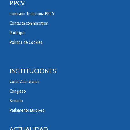
PPCV
Comisión Transitoria PPCV
Contacta con nosotros
Participa
Política de Cookies
INSTITUCIONES
Corts Valencianes
Congreso
Senado
Parlamento Europeo
ACTUALIDAD