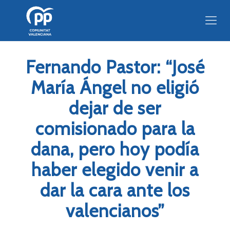
Fernando Pastor: “José
María Ángel no eligió
dejar de ser
comisionado para la
dana, pero hoy podía
haber elegido venir a
dar la cara ante los
valencianos”