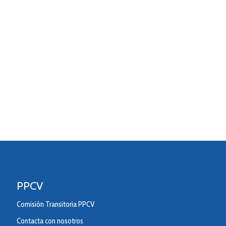
PPCV
Comisión Transitoria PPCV
Contacta con nosotros