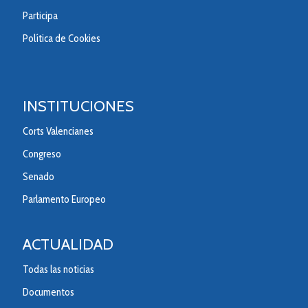
Participa
Política de Cookies
INSTITUCIONES
Corts Valencianes
Congreso
Senado
Parlamento Europeo
ACTUALIDAD
Todas las noticias
Documentos