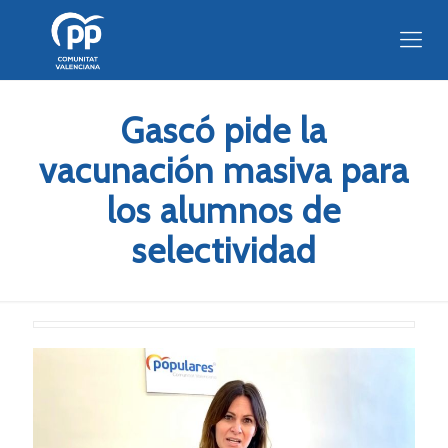
Gascó pide la
vacunación masiva para
los alumnos de
selectividad