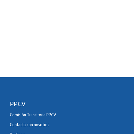
PPCV
Comisión Transitoria PPCV
Contacta con nosotros