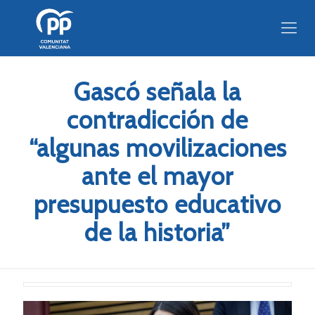
Gascó señala la
contradicción de
“algunas movilizaciones
ante el mayor
presupuesto educativo
de la historia”