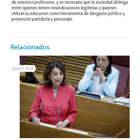
de nuestros profesores, y es necesario que la sociedad distinga
entre quienes tienen reivindicaciones legítimas y quienes
utilizan la educación como herramienta de desgaste político y
promoción partidista y personal».
Relacionados
agosto 7, 2026