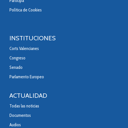
Participa
Política de Cookies
INSTITUCIONES
Corts Valencianes
Congreso
Senado
Parlamento Europeo
ACTUALIDAD
Todas las noticias
Documentos
Audios