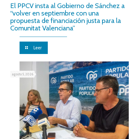
El PPCV insta al Gobierno de Sánchez a
“volver en septiembre con una
propuesta de financiación justa para la
Comunitat Valenciana”
Leer
agosto 5, 2026