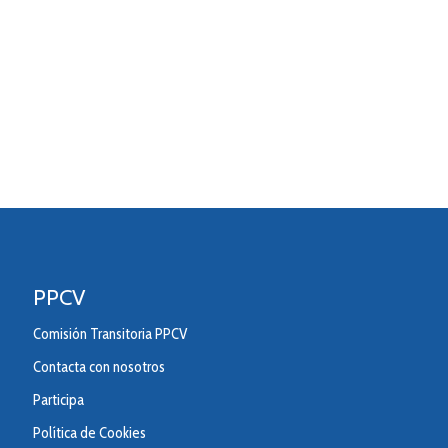
PPCV
Comisión Transitoria PPCV
Contacta con nosotros
Participa
Política de Cookies