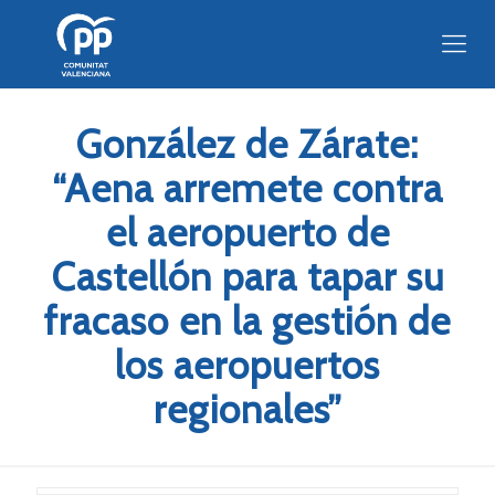
González de Zárate:
“Aena arremete contra
el aeropuerto de
Castellón para tapar su
fracaso en la gestión de
los aeropuertos
regionales”