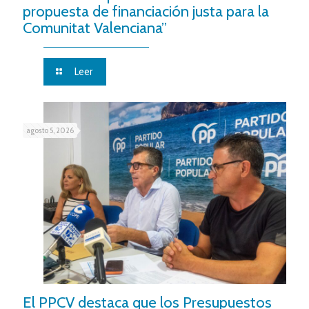
propuesta de financiación justa para la
Comunitat Valenciana”
Leer
agosto 5, 2026
El PPCV destaca que los Presupuestos