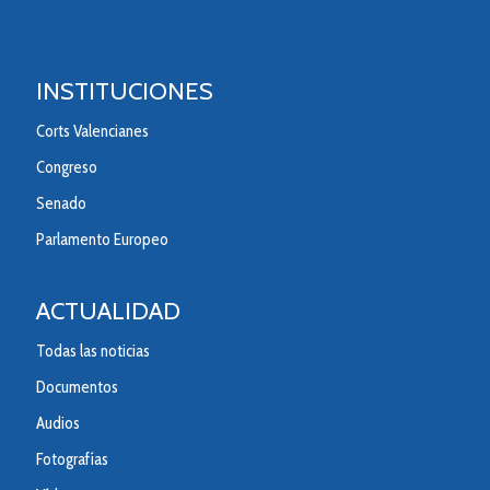
INSTITUCIONES
Corts Valencianes
Congreso
Senado
Parlamento Europeo
ACTUALIDAD
Todas las noticias
Documentos
Audios
Fotografías