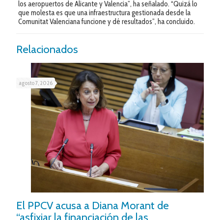
los aeropuertos de Alicante y Valencia”, ha señalado. “Quizá lo
que molesta es que una infraestructura gestionada desde la
Comunitat Valenciana funcione y dé resultados”, ha concluido.
Relacionados
agosto 7, 2026
El PPCV acusa a Diana Morant de
“asfixiar la financiación de las