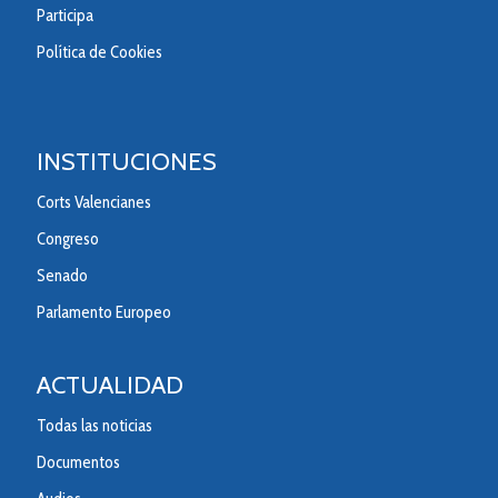
Participa
Política de Cookies
INSTITUCIONES
Corts Valencianes
Congreso
Senado
Parlamento Europeo
ACTUALIDAD
Todas las noticias
Documentos