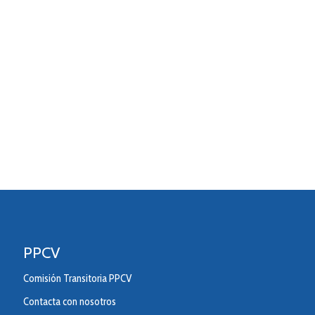
PPCV
Comisión Transitoria PPCV
Contacta con nosotros