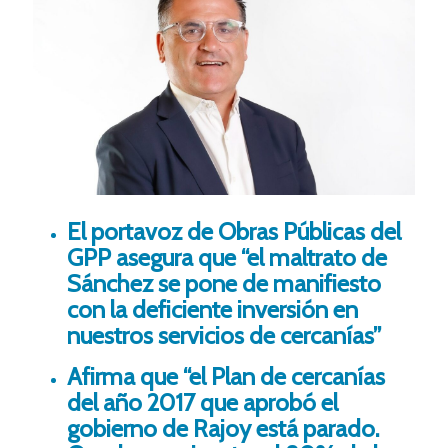
El portavoz de Obras Públicas del
GPP asegura que “el maltrato de
Sánchez se pone de manifiesto
con la deficiente inversión en
nuestros servicios de cercanías”
Afirma que “el Plan de cercanías
del año 2017 que aprobó el
gobierno de Rajoy está parado.