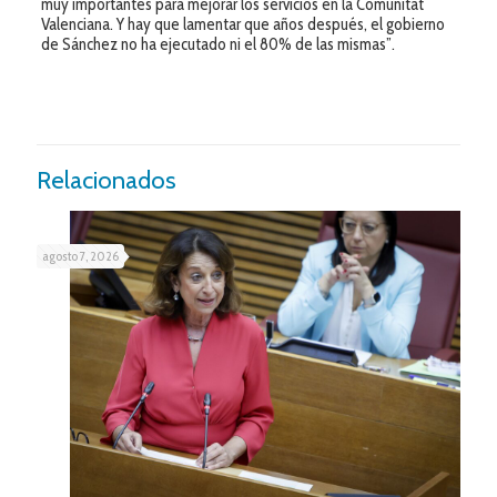
muy importantes para mejorar los servicios en la Comunitat
Valenciana. Y hay que lamentar que años después, el gobierno
de Sánchez no ha ejecutado ni el 80% de las mismas”.
Relacionados
agosto 7, 2026