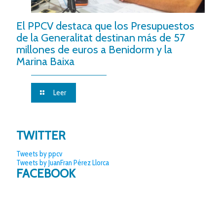
El PPCV destaca que los Presupuestos
de la Generalitat destinan más de 57
millones de euros a Benidorm y la
Marina Baixa
Leer
TWITTER
Tweets by ppcv
Tweets by JuanFran Pérez Llorca
FACEBOOK