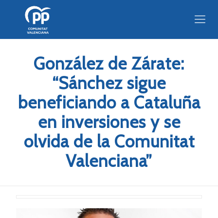
González de Zárate:
“Sánchez sigue
beneficiando a Cataluña
en inversiones y se
olvida de la Comunitat
Valenciana”