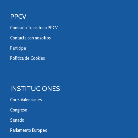
PPCV
Comisión Transitoria PPCV
Contacta con nosotros
Participa
Política de Cookies
INSTITUCIONES
Corts Valencianes
Congreso
Senado
Parlamento Europeo