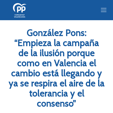
González Pons:
“Empieza la campaña
de la ilusión porque
como en Valencia el
cambio está llegando y
ya se respira el aire de la
tolerancia y el
consenso”