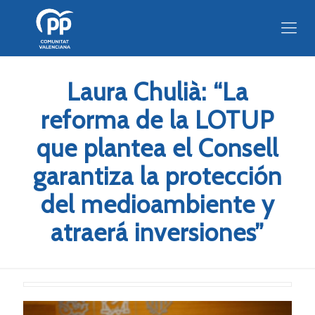
Laura Chulià: “La
reforma de la LOTUP
que plantea el Consell
garantiza la protección
del medioambiente y
atraerá inversiones”