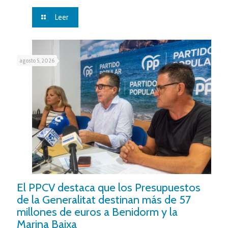
Leer
agosto 5, 2026
El PPCV destaca que los Presupuestos
de la Generalitat destinan más de 57
millones de euros a Benidorm y la
Marina Baixa