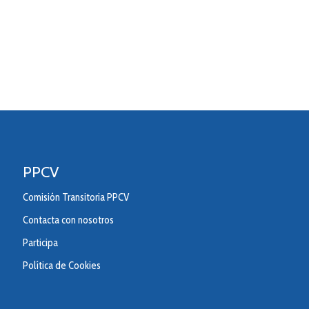
PPCV
Comisión Transitoria PPCV
Contacta con nosotros
Participa
Política de Cookies