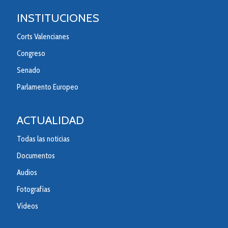
INSTITUCIONES
Corts Valencianes
Congreso
Senado
Parlamento Europeo
ACTUALIDAD
Todas las noticias
Documentos
Audios
Fotografías
Vídeos