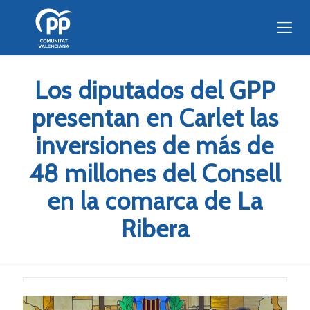
Los diputados del GPP
presentan en Carlet las
inversiones de más de
48 millones del Consell
en la comarca de La
Ribera