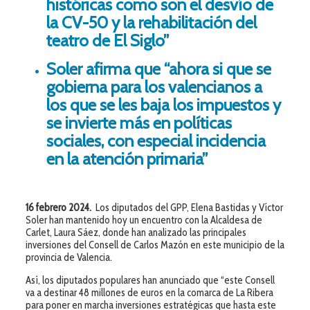
históricas como son el desvío de
la CV-50 y la rehabilitación del
teatro de El Siglo”
Soler afirma que “ahora si que se
gobierna para los valencianos a
los que se les baja los impuestos y
se invierte más en políticas
sociales, con especial incidencia
en la atención primaria”
16 febrero 2024.
Los diputados del GPP, Elena Bastidas y Víctor
Soler han mantenido hoy un encuentro con la Alcaldesa de
Carlet, Laura Sáez, donde han analizado las principales
inversiones del Consell de Carlos Mazón en este municipio de la
provincia de Valencia.
Así, los diputados populares han anunciado que “este Consell
va a destinar 48 millones de euros en la comarca de La Ribera
para poner en marcha inversiones estratégicas que hasta este