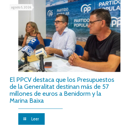
agosto 5, 2026
El PPCV destaca que los Presupuestos
de la Generalitat destinan más de 57
millones de euros a Benidorm y la
Marina Baixa
Leer