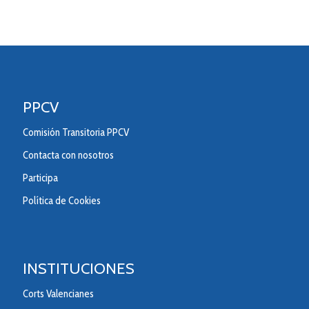
PPCV
Comisión Transitoria PPCV
Contacta con nosotros
Participa
Política de Cookies
INSTITUCIONES
Corts Valencianes