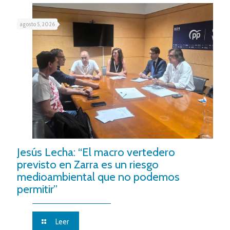
agosto 5, 2026
Jesús Lecha: “El macro vertedero
previsto en Zarra es un riesgo
medioambiental que no podemos
permitir”
Leer