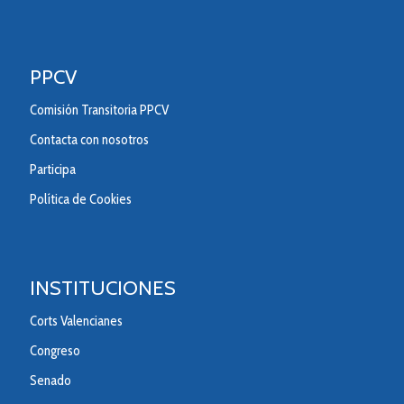
PPCV
Comisión Transitoria PPCV
Contacta con nosotros
Participa
Política de Cookies
INSTITUCIONES
Corts Valencianes
Congreso
Senado