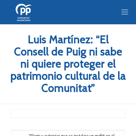
Luis Martínez: “El
Consell de Puig ni sabe
ni quiere proteger el
patrimonio cultural de la
Comunitat”