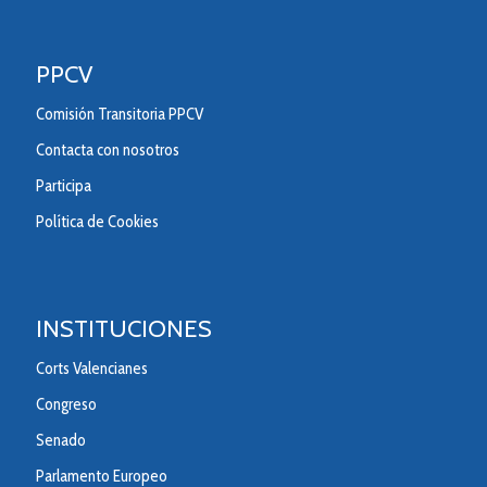
PPCV
Comisión Transitoria PPCV
Contacta con nosotros
Participa
Política de Cookies
INSTITUCIONES
Corts Valencianes
Congreso
Senado
Parlamento Europeo