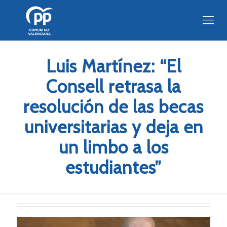
Luis Martínez: “El
Consell retrasa la
resolución de las becas
universitarias y deja en
un limbo a los
estudiantes”