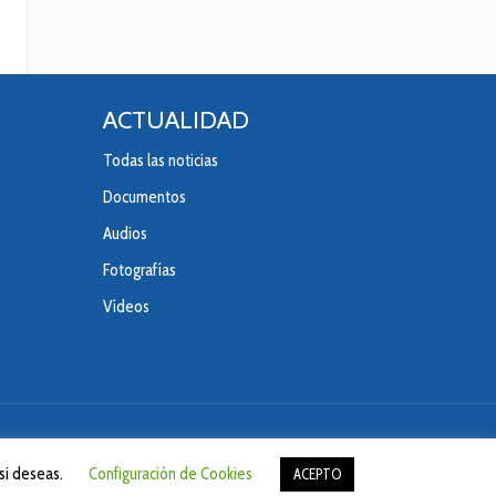
ACTUALIDAD
Todas las noticias
Documentos
Audios
Fotografías
Vídeos
 si deseas.
Configuración de Cookies
ACEPTO