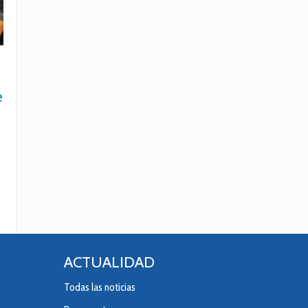
e
ACTUALIDAD
Todas las noticias