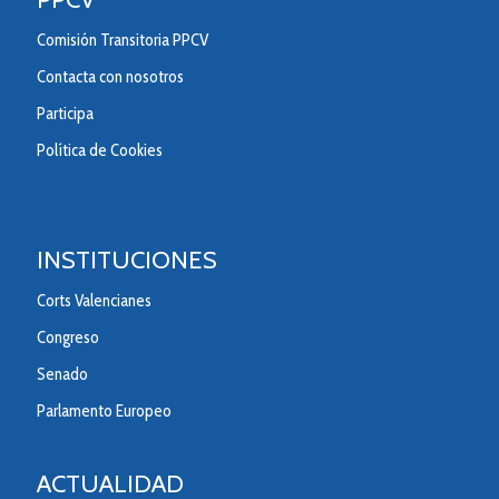
Comisión Transitoria PPCV
Contacta con nosotros
Participa
Política de Cookies
INSTITUCIONES
Corts Valencianes
Congreso
Senado
Parlamento Europeo
ACTUALIDAD