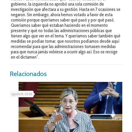
gobierno, la izquierda no aprobó una sola comisión de
investigación que afectara a su gestión. Hasta en 7 ocasiones se
negaron. Sin embargo, ahora hemos votado a favor de esta
comisión porque queríamos saber qué pasó y por qué pasó.
Queríamos saber qué estaban haciendo en el momento
presente y qué no todas las administraciones públicas que
tienen algo que ver en el tema. Y queríamos saber también qué
medidas se podían tomar, que nosotros podíamos desde aquí
recomendar para que las administraciones tomasen medidas
para que nunca jamás volviese a ocurrir algo así. Eso se recoge
en el dictamen”.
Relacionados
agosto 8, 2026