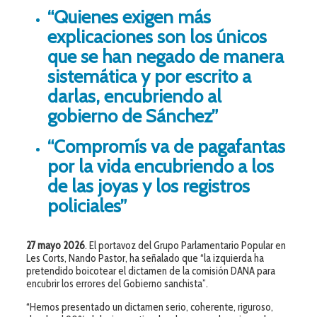
“Quienes exigen más
explicaciones son los únicos
que se han negado de manera
sistemática y por escrito a
darlas, encubriendo al
gobierno de Sánchez”
“Compromís va de pagafantas
por la vida encubriendo a los
de las joyas y los registros
policiales”
27 mayo 2026
. El portavoz del Grupo Parlamentario Popular en
Les Corts, Nando Pastor, ha señalado que “la izquierda ha
pretendido boicotear el dictamen de la comisión DANA para
encubrir los errores del Gobierno sanchista”.
“Hemos presentado un dictamen serio, coherente, riguroso,