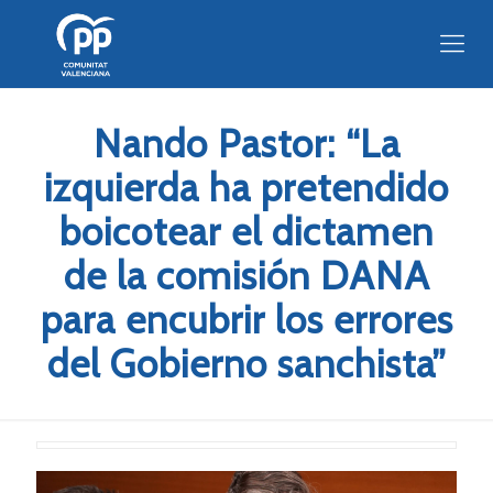
Nando Pastor: “La
izquierda ha pretendido
boicotear el dictamen
de la comisión DANA
para encubrir los errores
del Gobierno sanchista”