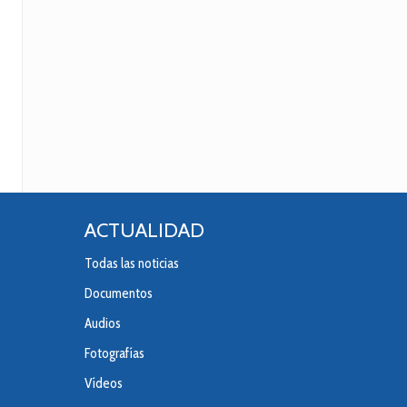
ACTUALIDAD
Todas las noticias
Documentos
Audios
Fotografías
Vídeos