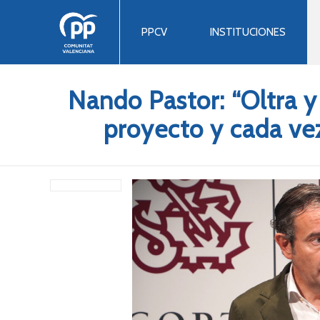
PPCV
INSTITUCIONES
Nando Pastor: “Oltra y
proyecto y cada ve