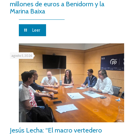
millones de euros a Benidorm y la
Marina Baixa
Leer
agosto 5, 2026
Jesús Lecha: “El macro vertedero