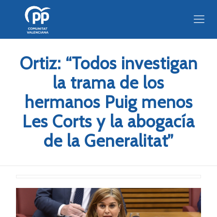
Ortiz: “Todos investigan
la trama de los
hermanos Puig menos
Les Corts y la abogacía
de la Generalitat”