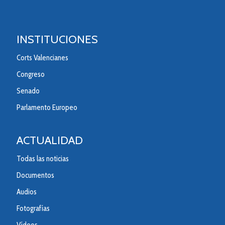
INSTITUCIONES
Corts Valencianes
Congreso
Senado
Parlamento Europeo
ACTUALIDAD
Todas las noticias
Documentos
Audios
Fotografías
Vídeos