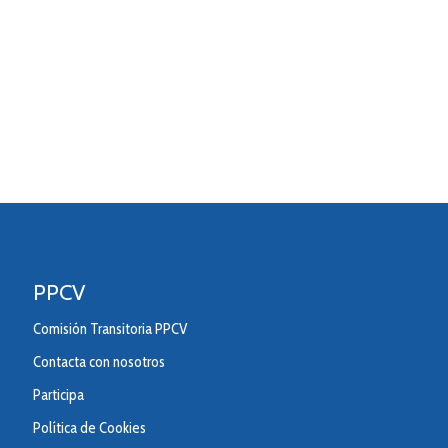
PPCV
Comisión Transitoria PPCV
Contacta con nosotros
Participa
Política de Cookies