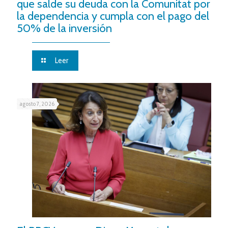
que salde su deuda con la Comunitat por
la dependencia y cumpla con el pago del
50% de la inversión
Leer
agosto 7, 2026