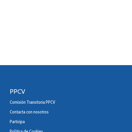
PPCV
Comisión Transitoria PPCV
Contacta con nosotros
Participa
Política de Cookies