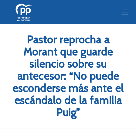
Pastor reprocha a
Morant que guarde
silencio sobre su
antecesor: “No puede
esconderse más ante el
escándalo de la familia
Puig”