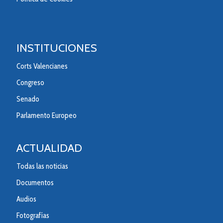
INSTITUCIONES
Corts Valencianes
Congreso
Senado
Parlamento Europeo
ACTUALIDAD
Todas las noticias
Documentos
Audios
Fotografías