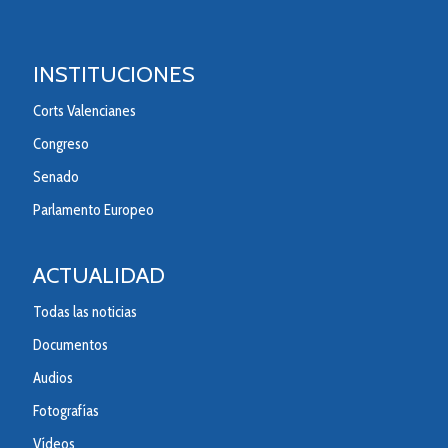
INSTITUCIONES
Corts Valencianes
Congreso
Senado
Parlamento Europeo
ACTUALIDAD
Todas las noticias
Documentos
Audios
Fotografías
Vídeos