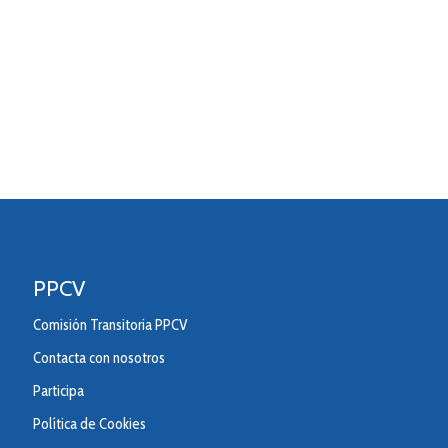
PPCV
Comisión Transitoria PPCV
Contacta con nosotros
Participa
Política de Cookies