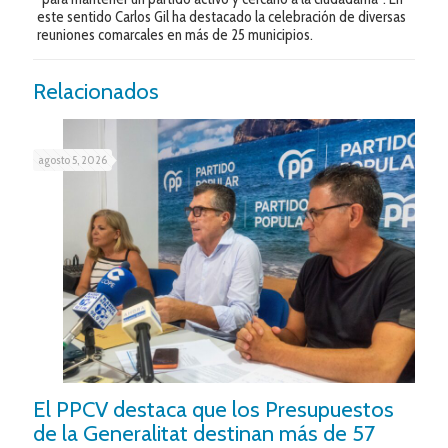
este sentido Carlos Gil ha destacado la celebración de diversas
reuniones comarcales en más de 25 municipios.
Relacionados
agosto 5, 2026
El PPCV destaca que los Presupuestos
de la Generalitat destinan más de 57