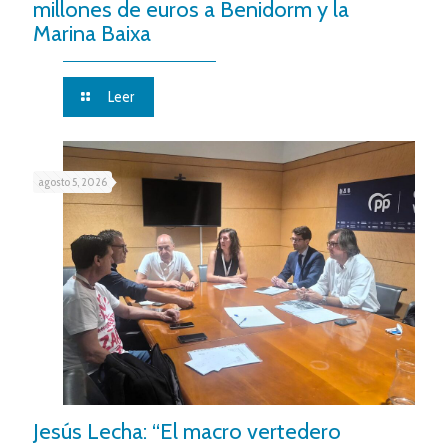
millones de euros a Benidorm y la
Marina Baixa
Leer
agosto 5, 2026
Jesús Lecha: “El macro vertedero