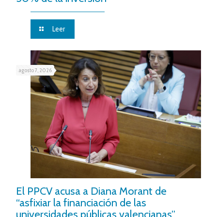
Leer
agosto 7, 2026
El PPCV acusa a Diana Morant de
“asfixiar la financiación de las
universidades públicas valencianas”