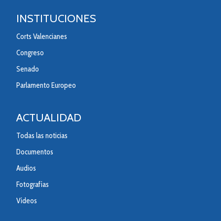
INSTITUCIONES
Corts Valencianes
Congreso
Senado
Parlamento Europeo
ACTUALIDAD
Todas las noticias
Documentos
Audios
Fotografías
Vídeos