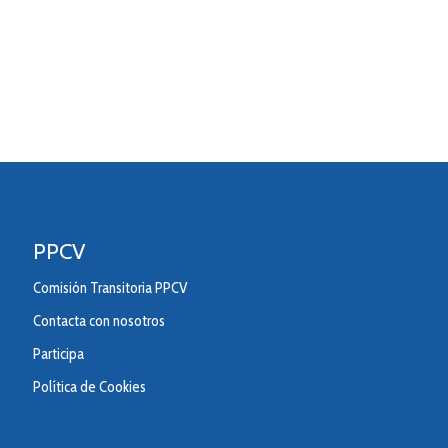
PPCV
Comisión Transitoria PPCV
Contacta con nosotros
Participa
Política de Cookies