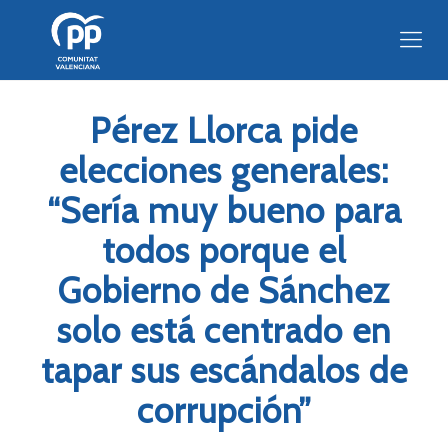
Pérez Llorca pide
elecciones generales:
“Sería muy bueno para
todos porque el
Gobierno de Sánchez
solo está centrado en
tapar sus escándalos de
corrupción”