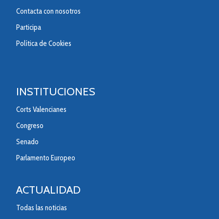
Contacta con nosotros
Participa
Política de Cookies
INSTITUCIONES
Corts Valencianes
Congreso
Senado
Parlamento Europeo
ACTUALIDAD
Todas las noticias