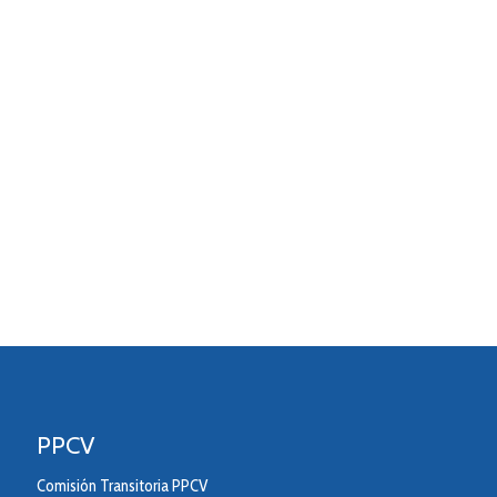
PPCV
Comisión Transitoria PPCV