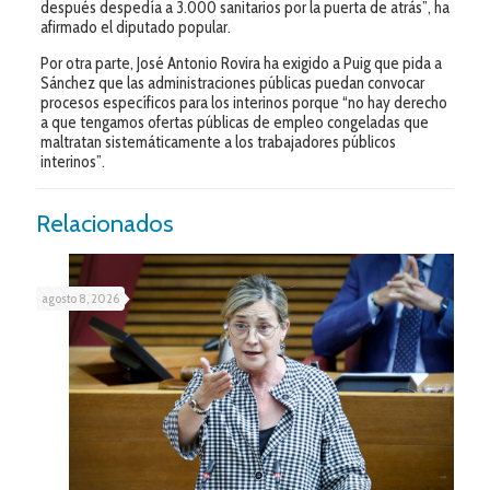
después despedía a 3.000 sanitarios por la puerta de atrás”, ha
afirmado el diputado popular.
Por otra parte, José Antonio Rovira ha exigido a Puig que pida a
Sánchez que las administraciones públicas puedan convocar
procesos específicos para los interinos porque “no hay derecho
a que tengamos ofertas públicas de empleo congeladas que
maltratan sistemáticamente a los trabajadores públicos
interinos”.
Relacionados
agosto 8, 2026