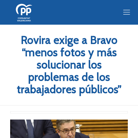
Rovira exige a Bravo
“menos fotos y más
solucionar los
problemas de los
trabajadores públicos”