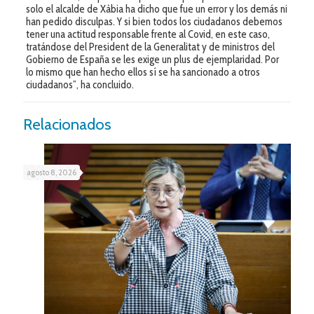
solo el alcalde de Xàbia ha dicho que fue un error y los demás ni
han pedido disculpas. Y si bien todos los ciudadanos debemos
tener una actitud responsable frente al Covid, en este caso,
tratándose del President de la Generalitat y de ministros del
Gobierno de España se les exige un plus de ejemplaridad. Por
lo mismo que han hecho ellos sí se ha sancionado a otros
ciudadanos”, ha concluido.
Relacionados
agosto 8, 2026