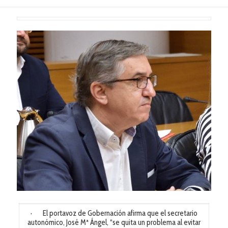
· El portavoz de Gobernación afirma que el secretario
autonómico, José Mª Ángel, “se quita un problema al evitar