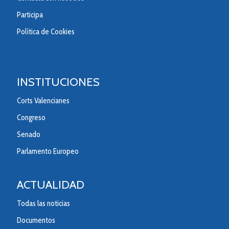
Participa
Política de Cookies
INSTITUCIONES
Corts Valencianes
Congreso
Senado
Parlamento Europeo
ACTUALIDAD
Todas las noticias
Documentos