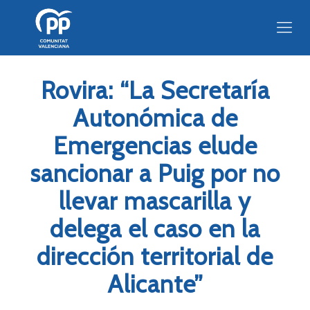
Rovira: “La Secretaría
Autonómica de
Emergencias elude
sancionar a Puig por no
llevar mascarilla y
delega el caso en la
dirección territorial de
Alicante”