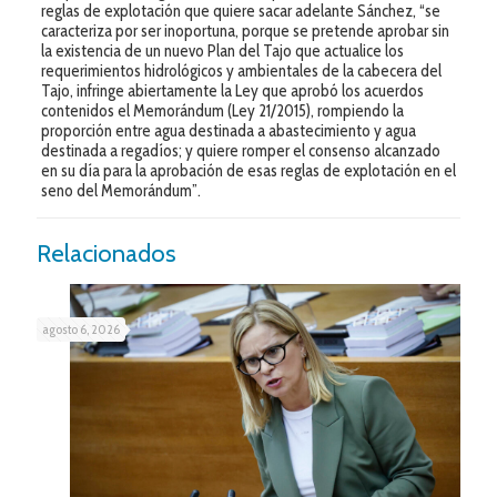
reglas de explotación que quiere sacar adelante Sánchez, “se
caracteriza por ser inoportuna, porque se pretende aprobar sin
la existencia de un nuevo Plan del Tajo que actualice los
requerimientos hidrológicos y ambientales de la cabecera del
Tajo, infringe abiertamente la Ley que aprobó los acuerdos
contenidos el Memorándum (Ley 21/2015), rompiendo la
proporción entre agua destinada a abastecimiento y agua
destinada a regadíos; y quiere romper el consenso alcanzado
en su día para la aprobación de esas reglas de explotación en el
seno del Memorándum”.
Relacionados
agosto 6, 2026