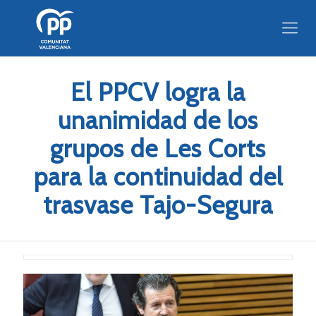
El PPCV logra la
unanimidad de los
grupos de Les Corts
para la continuidad del
trasvase Tajo-Segura