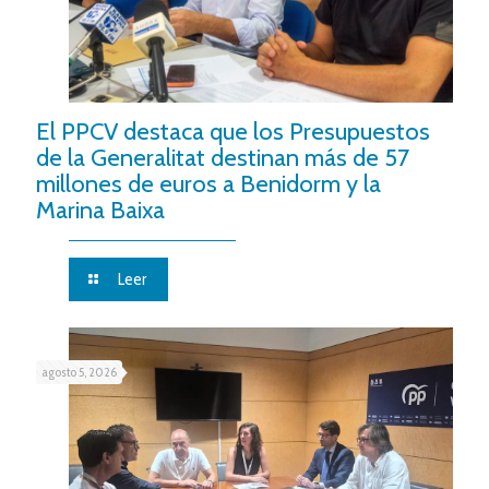
El PPCV destaca que los Presupuestos
de la Generalitat destinan más de 57
millones de euros a Benidorm y la
Marina Baixa
Leer
agosto 5, 2026