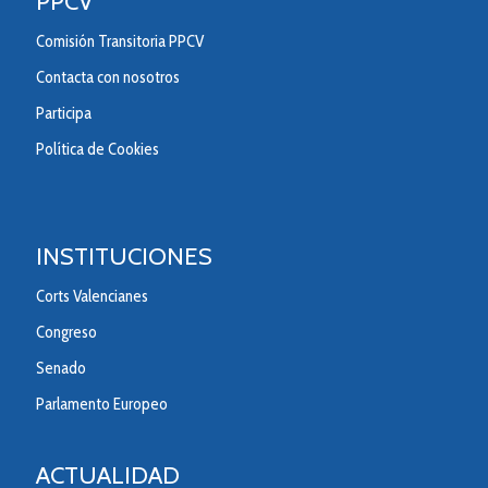
PPCV
Comisión Transitoria PPCV
Contacta con nosotros
Participa
Política de Cookies
INSTITUCIONES
Corts Valencianes
Congreso
Senado
Parlamento Europeo
ACTUALIDAD