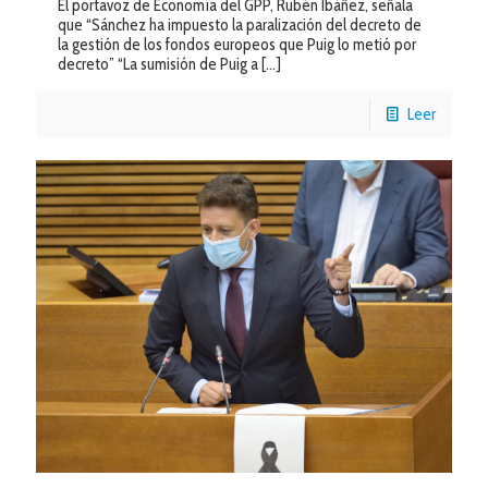
El portavoz de Economía del GPP, Rubén Ibáñez, señala
que “Sánchez ha impuesto la paralización del decreto de
la gestión de los fondos europeos que Puig lo metió por
decreto” “La sumisión de Puig a
[…]
Leer