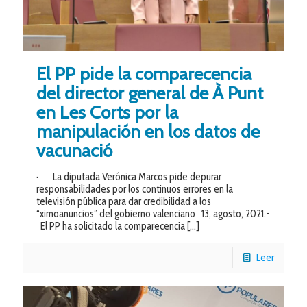
El PP pide la comparecencia
del director general de À Punt
en Les Corts por la
manipulación en los datos de
vacunació
· La diputada Verónica Marcos pide depurar
responsabilidades por los continuos errores en la
televisión pública para dar credibilidad a los
“ximoanuncios” del gobierno valenciano 13, agosto, 2021.-
El PP ha solicitado la comparecencia
[…]
Leer