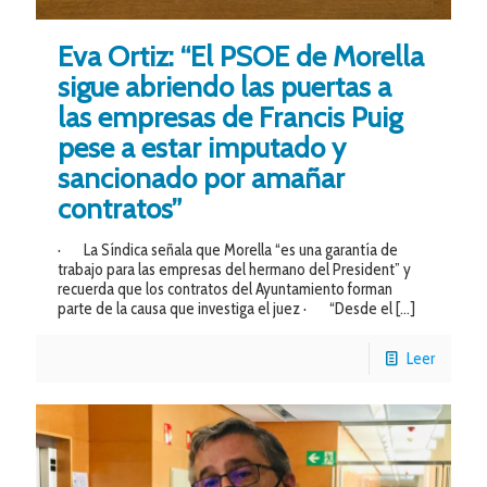
Eva Ortiz: “El PSOE de Morella
sigue abriendo las puertas a
las empresas de Francis Puig
pese a estar imputado y
sancionado por amañar
contratos”
· La Síndica señala que Morella “es una garantía de
trabajo para las empresas del hermano del President” y
recuerda que los contratos del Ayuntamiento forman
parte de la causa que investiga el juez · “Desde el
[…]
Leer