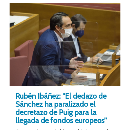
Rubén Ibáñez: “El dedazo de
Sánchez ha paralizado el
decretazo de Puig para la
llegada de fondos europeos”