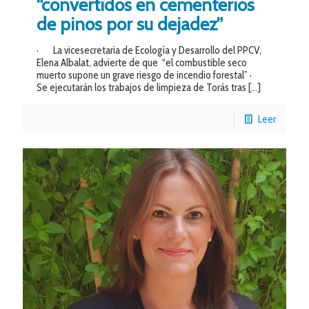
“convertidos en cementerios
de pinos por su dejadez”
· La vicesecretaria de Ecología y Desarrollo del PPCV,
Elena Albalat, advierte de que “el combustible seco
muerto supone un grave riesgo de incendio forestal” ·
Se ejecutarán los trabajos de limpieza de Torás tras
[…]
Leer