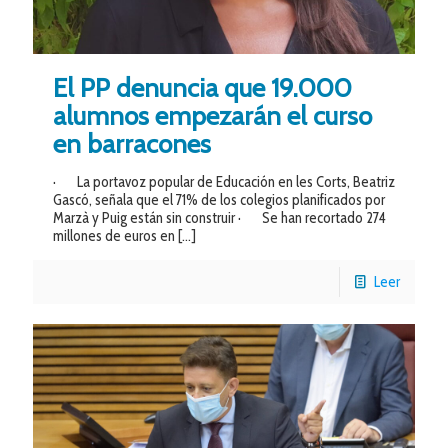
El PP denuncia que 19.000
alumnos empezarán el curso
en barracones
· La portavoz popular de Educación en les Corts, Beatriz
Gascó, señala que el 71% de los colegios planificados por
Marzà y Puig están sin construir · Se han recortado 274
millones de euros en
[…]
Leer