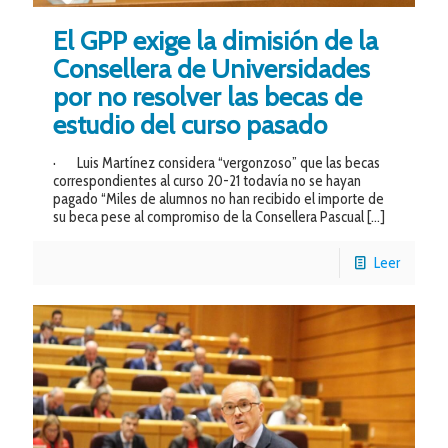
El GPP exige la dimisión de la
Consellera de Universidades
por no resolver las becas de
estudio del curso pasado
· Luis Martínez considera “vergonzoso” que las becas
correspondientes al curso 20-21 todavía no se hayan
pagado “Miles de alumnos no han recibido el importe de
su beca pese al compromiso de la Consellera Pascual
[…]
Leer