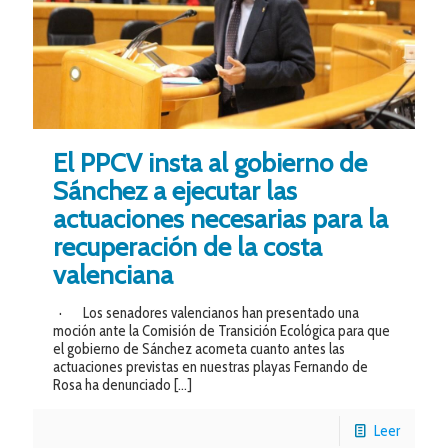
El PPCV insta al gobierno de
Sánchez a ejecutar las
actuaciones necesarias para la
recuperación de la costa
valenciana
· Los senadores valencianos han presentado una
moción ante la Comisión de Transición Ecológica para que
el gobierno de Sánchez acometa cuanto antes las
actuaciones previstas en nuestras playas Fernando de
Rosa ha denunciado
[…]
Leer