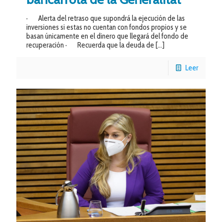
· Alerta del retraso que supondrá la ejecución de las
inversiones si estas no cuentan con fondos propios y se
basan únicamente en el dinero que llegará del fondo de
recuperación · Recuerda que la deuda de
[…]
Leer