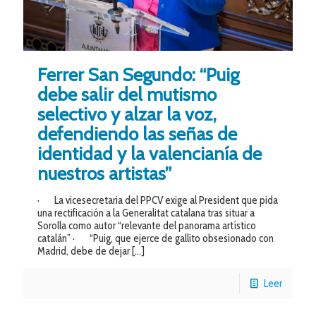
Ferrer San Segundo: “Puig
debe salir del mutismo
selectivo y alzar la voz,
defendiendo las señas de
identidad y la valencianía de
nuestros artistas”
· La vicesecretaria del PPCV exige al President que pida
una rectificación a la Generalitat catalana tras situar a
Sorolla como autor “relevante del panorama artístico
catalán” · “Puig, que ejerce de gallito obsesionado con
Madrid, debe de dejar
[…]
Leer