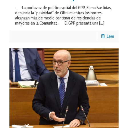
· La portavoz de política social del GPP, Elena Bastidas,
denuncia la “pasividad” de Oltra mientras los brotes
alcanzan más de medio centenar de residencias de
mayores en la Comunitat · El GPP presenta una
[…]
Leer