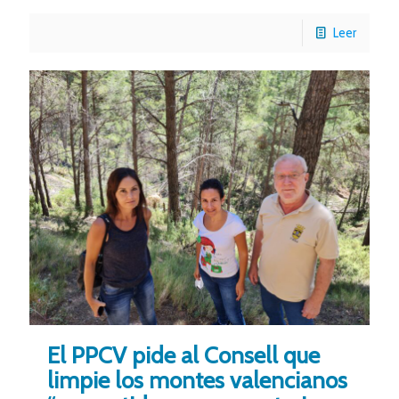
Leer
El PPCV pide al Consell que
limpie los montes valencianos