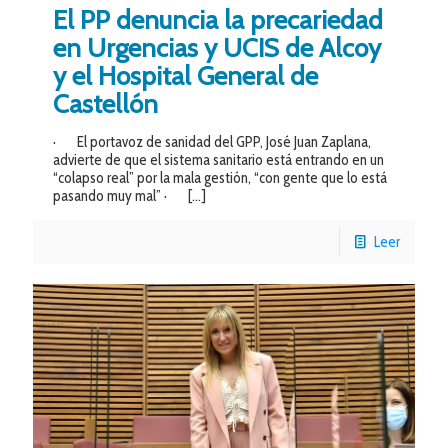
El PP denuncia la precariedad
en Urgencias y UCIS de Alcoy
y el Hospital General de
Castellón
· El portavoz de sanidad del GPP, José Juan Zaplana,
advierte de que el sistema sanitario está entrando en un
“colapso real” por la mala gestión, “con gente que lo está
pasando muy mal” ·
[…]
Leer