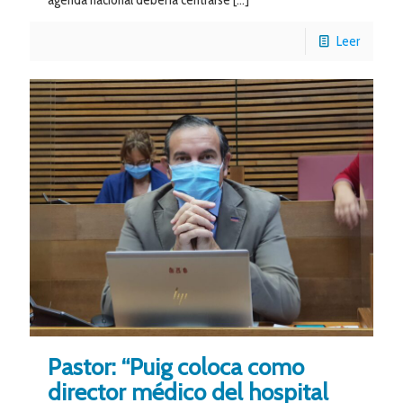
Leer
Pastor: “Puig coloca como
director médico del hospital